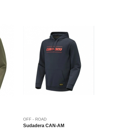
OFF - ROAD
Sudadera CAN-AM