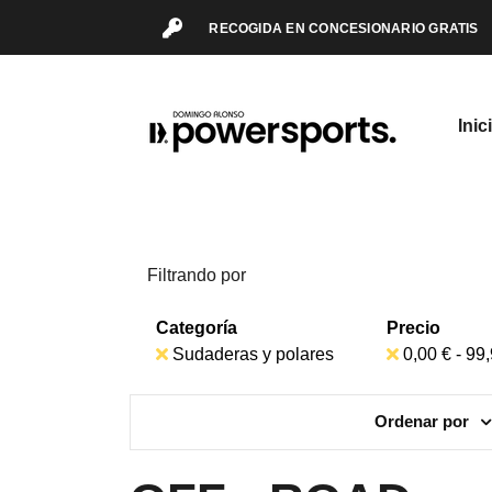
RECOGIDA EN CONCESIONARIO GRATIS
Inic
Filtrando por
Categoría
Precio
Sudaderas y polares
0,00 € - 99
Ordenar por