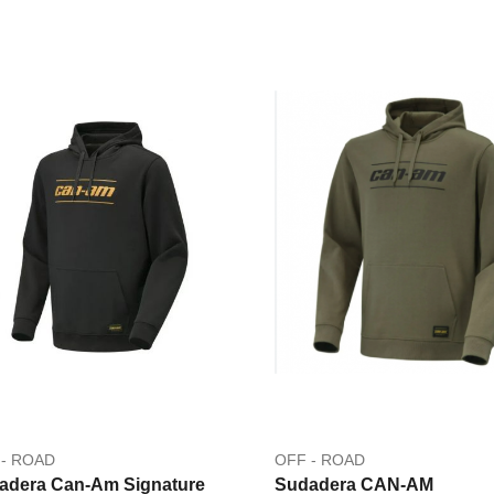
 - ROAD
OFF - ROAD
adera Can-Am Signature
Sudadera CAN-AM