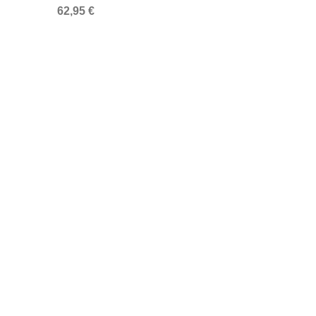
62,95 €