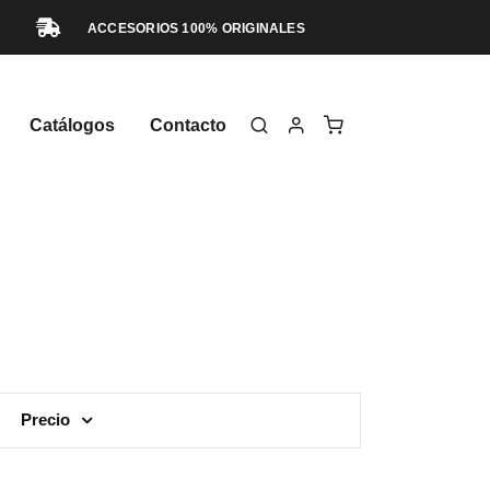
ACCESORIOS 100% ORIGINALES
Catálogos
Contacto
Precio