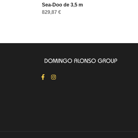
Sea-Doo de 3,5 m
829,87 €