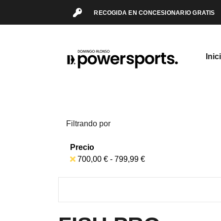
RECOGIDA EN CONCESIONARIO GRATIS
Inic
Filtrando por
Precio
700,00 € - 799,99 €