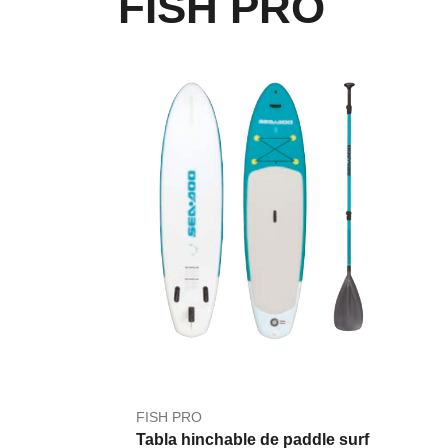
FISH PRO
FISH PRO
Tabla hinchable de paddle surf