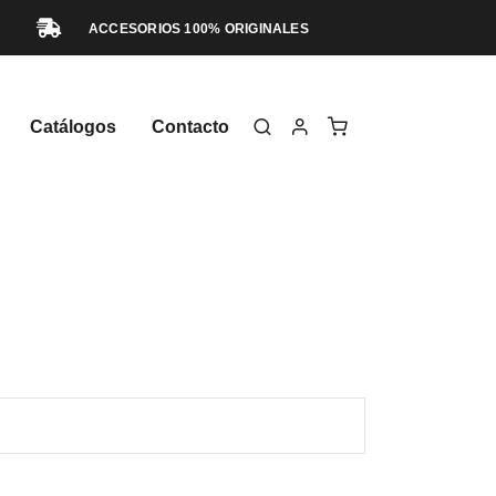
ACCESORIOS 100% ORIGINALES
Catálogos
Contacto