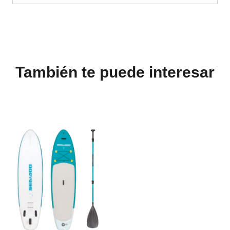
También te puede interesar