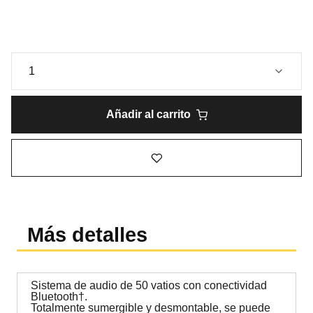
Añadir al carrito
Más detalles
Sistema de audio de 50 vatios con conectividad
Bluetooth†.
Totalmente sumergible y desmontable, se puede