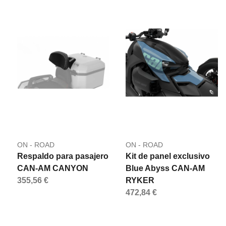
ON - ROAD
ON - ROAD
Respaldo para pasajero
Kit de panel exclusivo
CAN-AM CANYON
Blue Abyss CAN-AM
355,56 €
RYKER
472,84 €