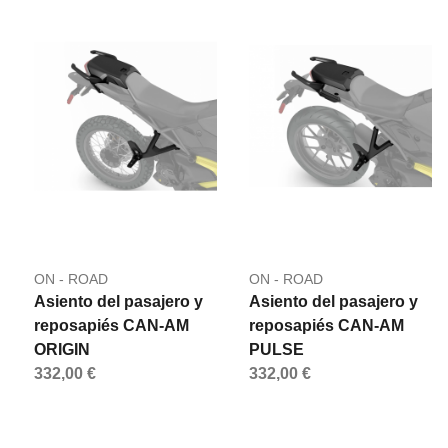
ON - ROAD
ON - ROAD
Asiento del pasajero y
Asiento del pasajero y
reposapiés CAN-AM
reposapiés CAN-AM
ORIGIN
PULSE
332,00 €
332,00 €