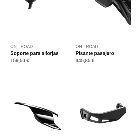
ON - ROAD
ON - ROAD
Soporte para alforjas
Pisante pasajero
159,50 €
445,85 €