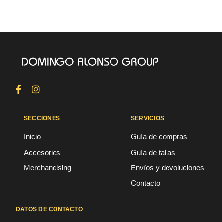
SECCIONES
SERVICIOS
Inicio
Guía de compras
Accesorios
Guía de tallas
Merchandising
Envíos y devoluciones
Contacto
DATOS DE CONTACTO