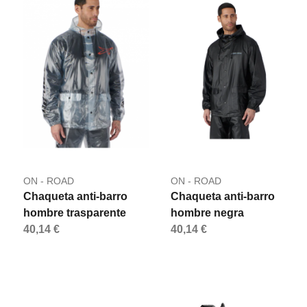
ON - ROAD
ON - ROAD
Chaqueta anti-barro
Chaqueta anti-barro
hombre trasparente
hombre negra
40,14 €
40,14 €