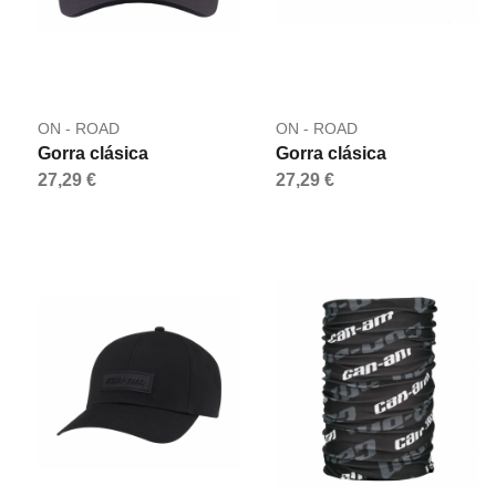
ON - ROAD
ON - ROAD
Gorra clásica
Gorra clásica
27,29 €
27,29 €