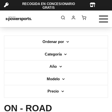
RECOGIDA EN CONCESIONARIO
TAR
GRATIS
Ordenar por
Categoría
Año
Modelo
Precio
ON - ROAD