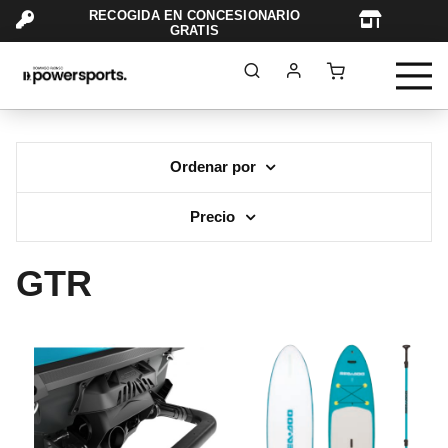
RECOGIDA EN CONCESIONARIO
TAR
GRATIS
Ordenar por
Precio
GTR