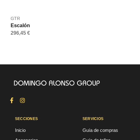
GTR
Escalón
296,45 €
SECCIONES
SERVICIOS
Inicio
Guía de compras