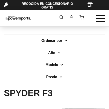
RECOGIDA EN CONCESIONARIO
TAR
GRATIS
Ordenar por
Año
Modelo
Precio
SPYDER F3