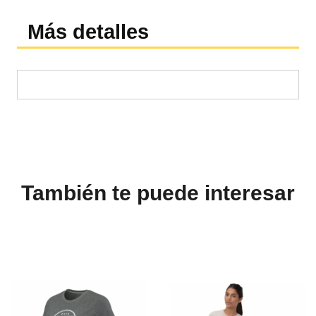
Más detalles
También te puede interesar