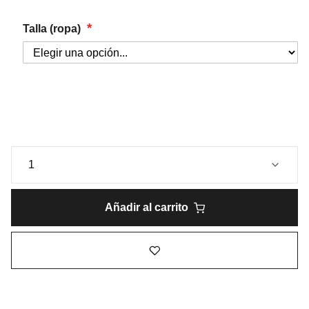
Talla (ropa)
Añadir al carrito