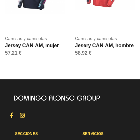
Camisas y camisetas
Camisas y camisetas
Jersey CAN-AM, mujer
Jesery CAN-AM, hombre
57,21 €
58,92 €
SECCIONES
SERVICIOS