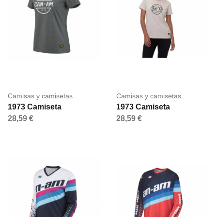
Camisas y camisetas
Camisas y camisetas
1973 Camiseta
1973 Camiseta
28,59 €
28,59 €