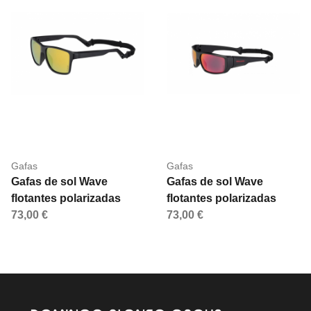
Gafas
Gafas
Gafas de sol Wave
Gafas de sol Wave
flotantes polarizadas
flotantes polarizadas
73,00 €
73,00 €