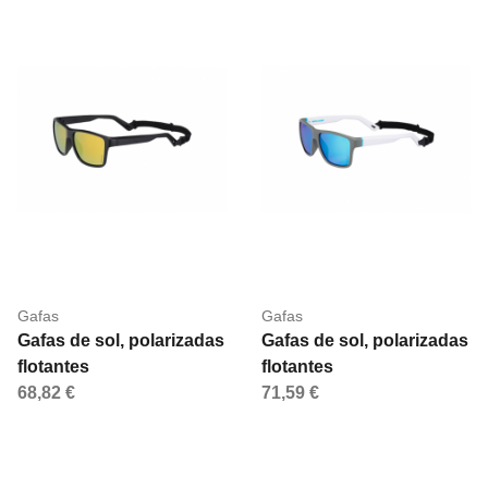
Gafas
Gafas
Gafas de sol, polarizadas
Gafas de sol, polarizadas
flotantes
flotantes
68,82 €
71,59 €