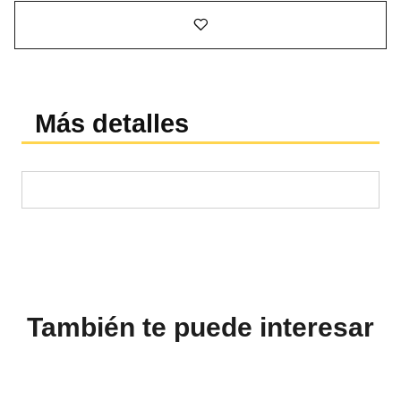
Más detalles
También te puede interesar