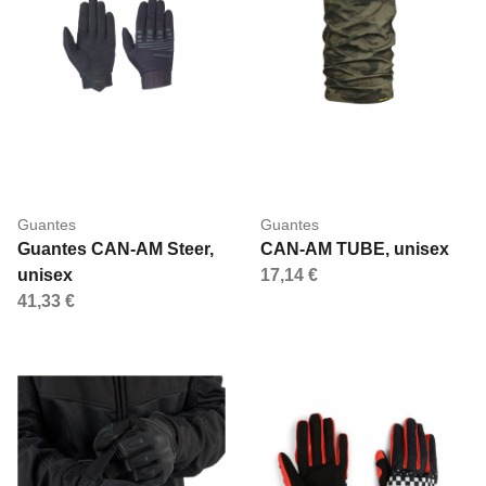
Guantes
Guantes
Guantes CAN-AM Steer,
CAN-AM TUBE, unisex
unisex
17,14 €
41,33 €