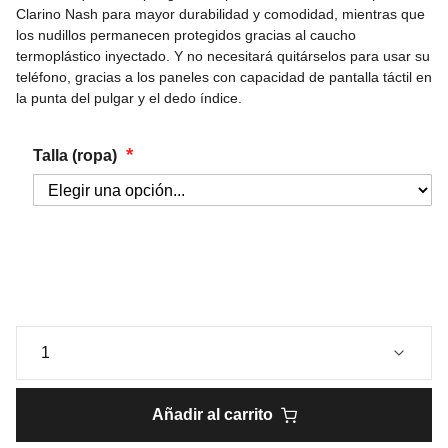
Clarino Nash para mayor durabilidad y comodidad, mientras que
los nudillos permanecen protegidos gracias al caucho
termoplástico inyectado. Y no necesitará quitárselos para usar su
teléfono, gracias a los paneles con capacidad de pantalla táctil en
la punta del pulgar y el dedo índice.
Talla (ropa)
Añadir al carrito