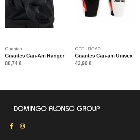
Guantes
OFF - ROAD
Guantes Can-Am Ranger
Guantes Can-am Unisex
88,74 €
43,96 €