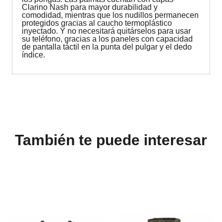
Clarino Nash para mayor durabilidad y
comodidad, mientras que los nudillos permanecen
protegidos gracias al caucho termoplástico
inyectado. Y no necesitará quitárselos para usar
su teléfono, gracias a los paneles con capacidad
de pantalla táctil en la punta del pulgar y el dedo
índice.
También te puede interesar