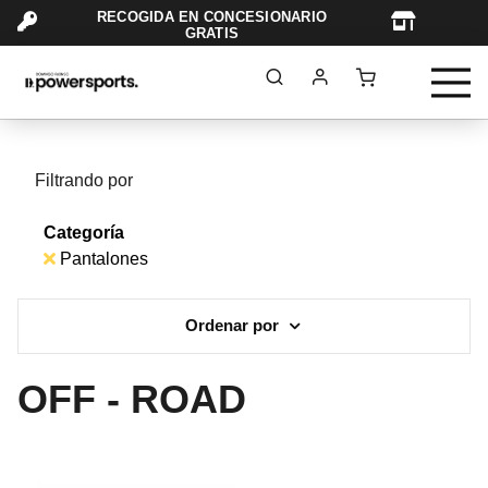
RECOGIDA EN CONCESIONARIO
TAR
GRATIS
Filtrando por
Categoría
Pantalones
Ordenar por
OFF - ROAD