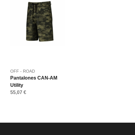
OFF - ROAD
Pantalones CAN-AM
Utility
55,07 €