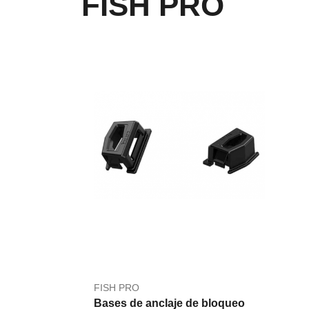
FISH PRO
FISH PRO
Bases de anclaje de bloqueo