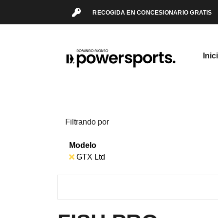
RECOGIDA EN CONCESIONARIO GRATIS
Inic
Filtrando por
Modelo
GTX Ltd