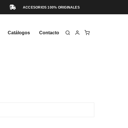
ACCESORIOS 100% ORIGINALES
Catálogos
Contacto